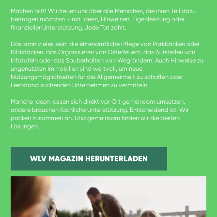
Machen hilft! Wir freuen uns über alle Menschen, die ihren Teil dazu
beitragen möchten – mit Ideen, Hinweisen, Eigenleistung oder
finanzieller Unterstützung. Jede Tat zählt.
Das kann vieles sein: die ehrenamtliche Pflege von Parkbänken oder
Bildstöcken, das Organisieren von Osterfeuern, das Aufstellen von
Infotafeln oder das Sauberhalten von Wegrändern. Auch Hinweise zu
ungenutzten Immobilien sind wertvoll, um neue
Nutzungsmöglichkeiten für die Allgemeinheit zu schaffen oder
Leerstand suchenden Unternehmen zu vermitteln.
Manche Ideen lassen sich direkt vor Ort gemeinsam umsetzen,
andere brauchen fachliche Unterstützung. Entscheidend ist: Wir
packen zusammen an. Und gemeinsam finden wir die besten
Lösungen.
WLV MAGAZIN HERUNTERLADEN