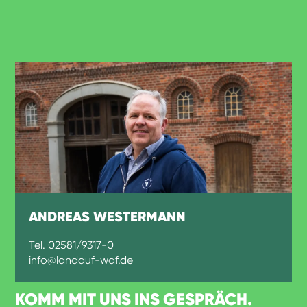
ANDREAS WESTERMANN
Tel. 02581/9317-0
info@landauf-waf.de
KOMM MIT UNS INS GESPRÄCH.