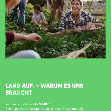
LAND AUF. – WARUM ES UNS
BRAUCHT
Warum braucht es
LAND AUF.
?
Beim Kreisverbandstag haben wir diese Frage gestellt.