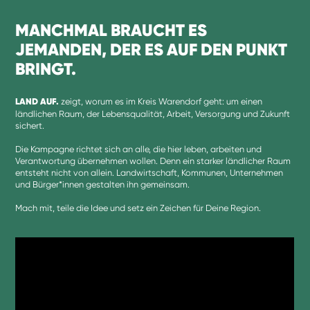
MANCHMAL BRAUCHT ES
JEMANDEN, DER ES AUF DEN PUNKT
BRINGT.
LAND AUF.
zeigt, worum es im Kreis Warendorf geht: um einen
ländlichen Raum, der Lebensqualität, Arbeit, Versorgung und Zukunft
sichert.
Die Kampagne richtet sich an alle, die hier leben, arbeiten und
Verantwortung übernehmen wollen. Denn ein starker ländlicher Raum
entsteht nicht von allein. Landwirtschaft, Kommunen, Unternehmen
und Bürger*innen gestalten ihn gemeinsam.
Mach mit, teile die Idee und setz ein Zeichen für Deine Region.