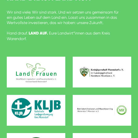
Wir sind viele. Wir sind stark. Und wir setzen uns gemeinsam für
ein gutes Leben auf dem Land ein. Lasst uns zusammen in das
Wertvollste investieren, das wir haben: unsere Zukunft.
Hand drauf.
LAND AUF.
Eure Landwirt*innen aus dem Kreis
Warendorf.